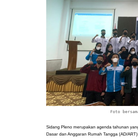
Foto bersam
Sidang Pleno merupakan agenda tahunan yang
Dasar dan Anggaran Rumah Tangga (AD/ART) 