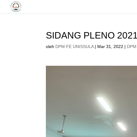
SIDANG PLENO 2021
oleh
DPM FE UNISSULA
|
Mar 31, 2022
|
DPM 