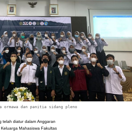
a ormawa dan panitia sidang pleno
 telah diatur dalam Anggaran
Keluarga Mahasiswa Fakultas