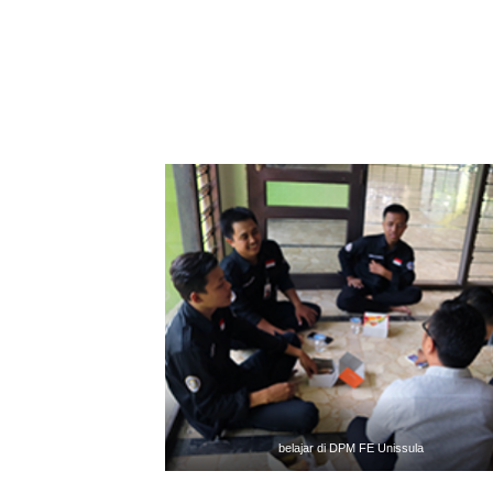
belajar di DPM FE Unissula