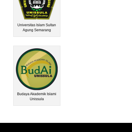
Universitas Islam Sultan
Agung Semarang
Budaya Akademik Islami
Unissula