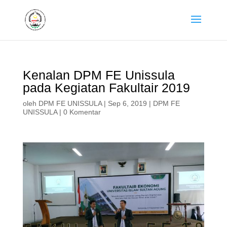
Kenalan DPM FE Unissula
pada Kegiatan Fakultair 2019
oleh
DPM FE UNISSULA
|
Sep 6, 2019
|
DPM FE
UNISSULA
|
0 Komentar