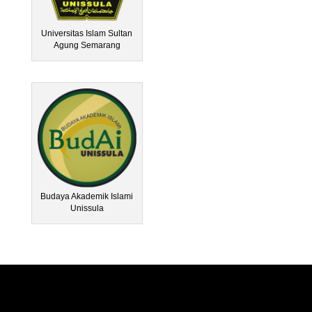
Universitas Islam Sultan
Agung Semarang
Budaya Akademik Islami
Unissula